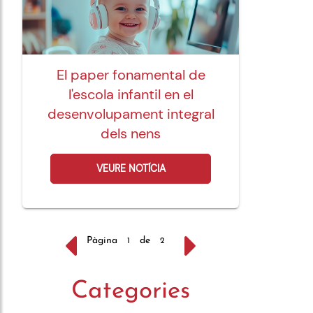
El paper fonamental de
l'escola infantil en el
desenvolupament integral
dels nens
VEURE NOTÍCIA
Pàgina
de
1
2
Categories