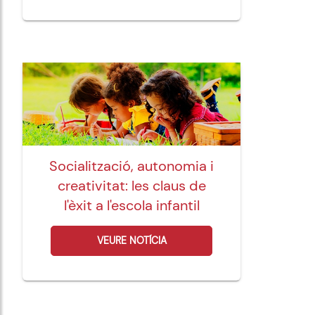
Socialització, autonomia i
creativitat: les claus de
l'èxit a l'escola infantil
VEURE NOTÍCIA