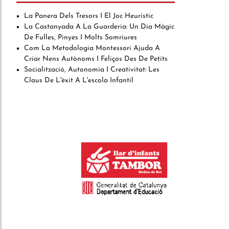
La Panera Dels Tresors I El Joc Heurístic
La Castanyada A La Guarderia: Un Dia Màgic
De Fulles, Pinyes I Molts Somriures
Com La Metodologia Montessori Ajuda A
Criar Nens Autònoms I Feliços Des De Petits
Socialització, Autonomia I Creativitat: Les
Claus De L'èxit A L'escola Infantil