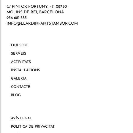
C/ PINTOR FORTUNY, 47, 08750
MOLINS DE REI, BARCELONA
936 681 585
INFO@LLARDINFANTSTAMBOR.COM
QUI SOM
SERVEIS
ACTIVITATS
INSTAL·LACIONS
GALERIA
CONTACTE
BLOG
AVÍS LEGAL
POLÍTICA DE PRIVACITAT