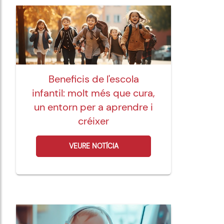
Beneficis de l'escola
infantil: molt més que cura,
un entorn per a aprendre i
créixer
VEURE NOTÍCIA