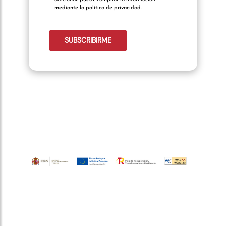
mediante la política de privacidad.
telefonocliente:
SUBSCRIBIRME