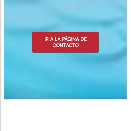
IR A LA PÁGINA DE
CONTACTO