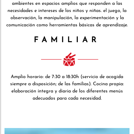
ambientes en espacios amplios que responden a las
necesidades e intereses de los niños y niñas. el juego, la
observación, la manipulación, la experimentación y la
comunicación como herramientas básicas de aprendizaje.
FAMILIAR
Amplio horario: de 7:30 a 18:30h (servicio de acogida
siempre a disposición; de las familias). Cocina propia:
elaboración íntegra y diaria de los diferentes menús
adecuados para cada necesidad.