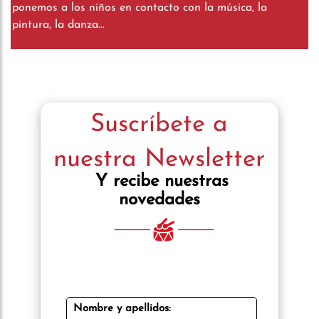
ponemos a los niños en contacto con la música, la
pintura, la danza...
Suscríbete a
nuestra Newsletter
Y recibe nuestras
novedades
Nombre y apellidos: