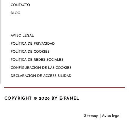
CONTACTO
BLOG
AVISO LEGAL
POLÍTICA DE PRIVACIDAD
POLÍTICA DE COOKIES
POLÍTICA DE REDES SOCIALES
CONFIGURACIÓN DE LAS COOKIES
DECLARACIÓN DE ACCESSIBILIDAD
COPYRIGHT © 2026
BY E-PANEL
Sitemap
|
Aviso legal