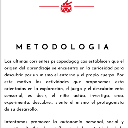
METODOLOGIA
Las últimas corrientes psicopedagógicas establecen que el
origen del aprendizaje se encuentra en la curiosidad para
descubrir por un mismo el entorno y el propio cuerpo. Por
este motivo las actividades que proponemos esta
orientadas en la exploración, el juego y el descubrimiento
sensorial, es decir, el niño actúa, investiga, crea,
experimenta, descubre... siente él mismo el protagonista
de su desarrollo.
Intentamos promover la autonomía personal, social y