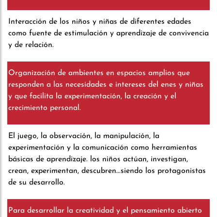
Interacción de los niños y niñas de diferentes edades
como fuente de estimulación y aprendizaje de convivencia
y de relación.
Organización de ambientes en espacios amplios que
responden a las necesidades e intereses del enes y niñas
y que facilita la experimentación, la creación y el
crecimiento personal.
El juego, la observación, la manipulación, la
experimentación y la comunicación como herramientas
básicas de aprendizaje. los niños actúan, investigan,
crean, experimentan, descubren...siendo los protagonistas
de su desarrollo.
Para desarrollar la creatividad y el pensamiento abierto