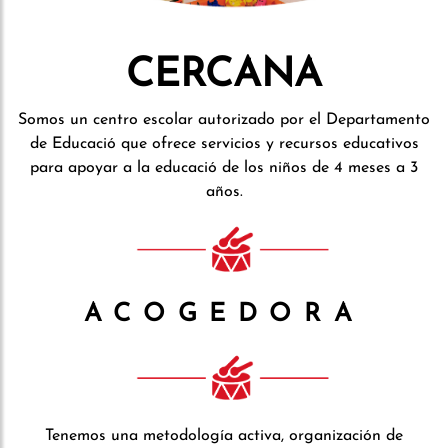
CERCANA
Somos un centro escolar autorizado por el Departamento
de Educació que ofrece servicios y recursos educativos
para apoyar a la educació de los niños de 4 meses a 3
años.
ACOGEDORA
Tenemos una metodología activa, organización de