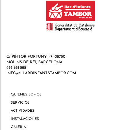
C/ PINTOR FORTUNY, 47, 08750
MOLINS DE REI, BARCELONA
936 681 585
INFO@LLARDINFANTSTAMBOR.COM
QUIENES SOMOS
SERVICIOS
ACTIVIDADES
INSTALACIONES
GALERÍA