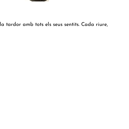
a tardor amb tots els seus sentits. Cada riure,